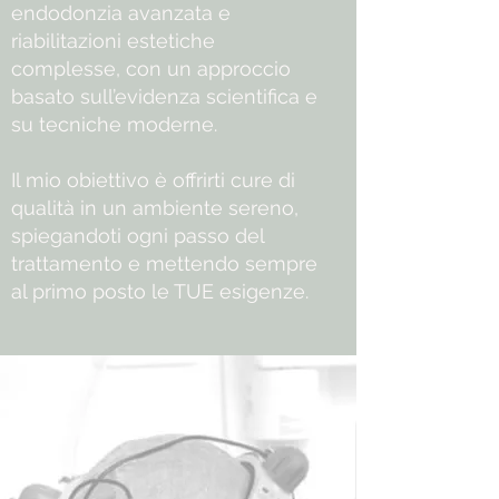
endodonzia avanzata e
riabilitazioni estetiche
complesse, con un approccio
basato sull’evidenza scientifica e
su tecniche moderne.
Il mio obiettivo è offrirti cure di
qualità in un ambiente sereno,
spiegandoti ogni passo del
trattamento e mettendo sempre
al primo posto le TUE esigenze.