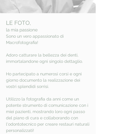
LE FOTO,
la mia passione
Sono un vero appassionato di
Macrofotografia!
Adoro catturare la bellezza dei denti,
immortalandone ogni singolo dettaglio.
Ho partecipato a numerosi corsi e ogni
giorno documento la realizzazione dei
vostri splendidi sorrisi.
Utilizzo la fotografia da anni come un
potente strumento di comunicazione con i
miei pazienti, mostrando loro ogni passo
del piano di cura e collaborando con
l'odontotecnico per creare restauri naturali
personalizzati!