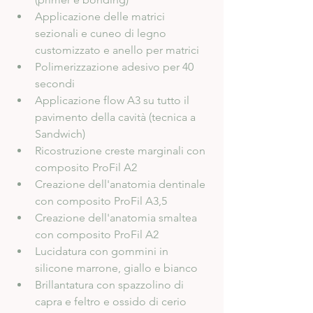
Applicazione delle matrici 
sezionali e cuneo di legno 
customizzato e anello per matrici
Polimerizzazione adesivo per 40 
secondi
Applicazione flow A3 su tutto il 
pavimento della cavità (tecnica a 
Sandwich)
Ricostruzione creste marginali con 
composito ProFil A2
Creazione dell'anatomia dentinale 
con composito ProFil A3,5
Creazione dell'anatomia smaltea 
con composito ProFil A2
Lucidatura con gommini in 
silicone marrone, giallo e bianco
Brillantatura con spazzolino di 
capra e feltro e ossido di cerio