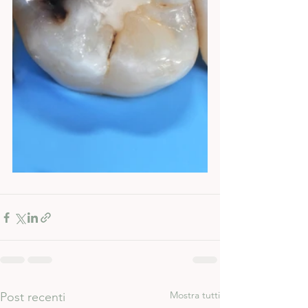
Mostra tutti
Post recenti