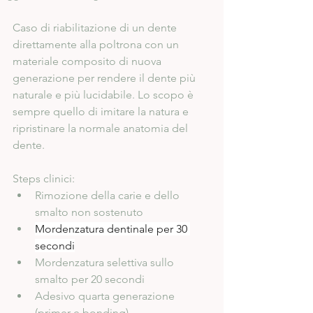
Caso di riabilitazione di un dente 
direttamente alla poltrona con un 
materiale composito di nuova 
generazione per rendere il dente più 
naturale e più lucidabile. Lo scopo è 
sempre quello di imitare la natura e 
ripristinare la normale anatomia del 
dente.
Steps clinici:
Rimozione della carie e dello 
smalto non sostenuto
Mordenzatura dentinale per 30 
secondi
Mordenzatura selettiva sullo 
smalto per 20 secondi
Adesivo quarta generazione 
(primer e bonding) 